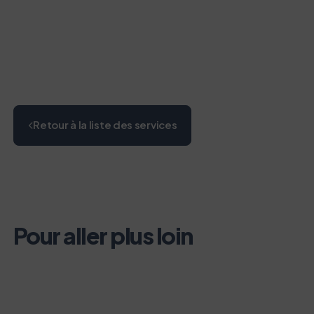
Retour à la liste des services
Pour aller plus loin